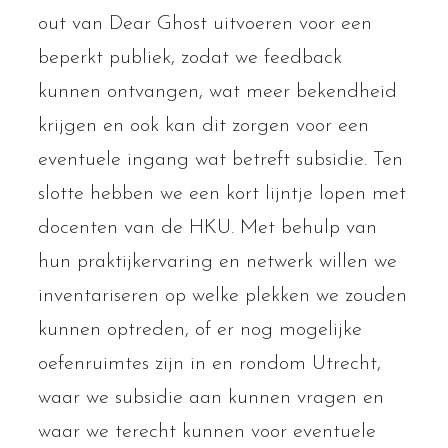
out van Dear Ghost uitvoeren voor een
beperkt publiek, zodat we feedback
kunnen ontvangen, wat meer bekendheid
krijgen en ook kan dit zorgen voor een
eventuele ingang wat betreft subsidie. Ten
slotte hebben we een kort lijntje lopen met
docenten van de HKU. Met behulp van
hun praktijkervaring en netwerk willen we
inventariseren op welke plekken we zouden
kunnen optreden, of er nog mogelijke
oefenruimtes zijn in en rondom Utrecht,
waar we subsidie aan kunnen vragen en
waar we terecht kunnen voor eventuele