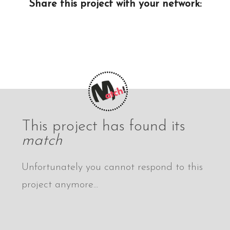
Share this project with your network:
This project has found its
match
Unfortunately you cannot respond to this
project anymore...