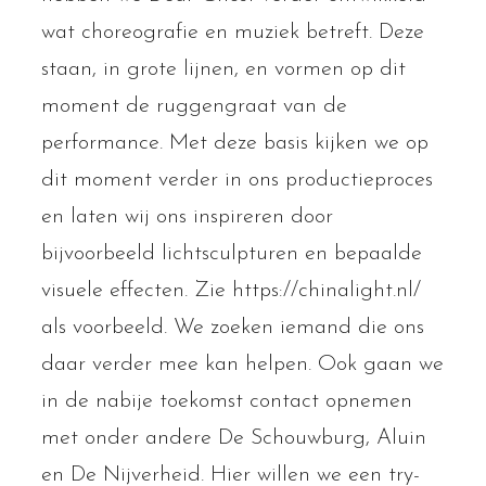
wat choreografie en muziek betreft. Deze
staan, in grote lijnen, en vormen op dit
moment de ruggengraat van de
performance. Met deze basis kijken we op
dit moment verder in ons productieproces
en laten wij ons inspireren door
bijvoorbeeld lichtsculpturen en bepaalde
visuele effecten. Zie https://chinalight.nl/
als voorbeeld. We zoeken iemand die ons
daar verder mee kan helpen. Ook gaan we
in de nabije toekomst contact opnemen
met onder andere De Schouwburg, Aluin
en De Nijverheid. Hier willen we een try-