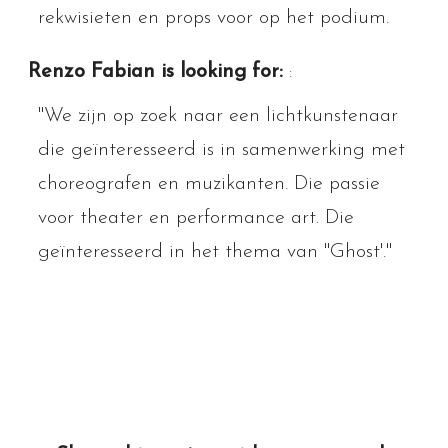
rekwisieten en props voor op het podium.
Renzo Fabian is looking for:
:
"We zijn op zoek naar een lichtkunstenaar
die geïnteresseerd is in samenwerking met
choreografen en muzikanten. Die passie
voor theater en performance art. Die
geïnteresseerd in het thema van "Ghost'."