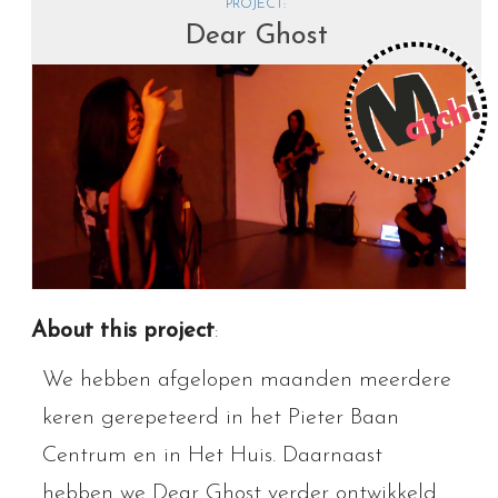
PROJECT:
Dear Ghost
About this project
:
We hebben afgelopen maanden meerdere
keren gerepeteerd in het Pieter Baan
Centrum en in Het Huis. Daarnaast
hebben we Dear Ghost verder ontwikkeld